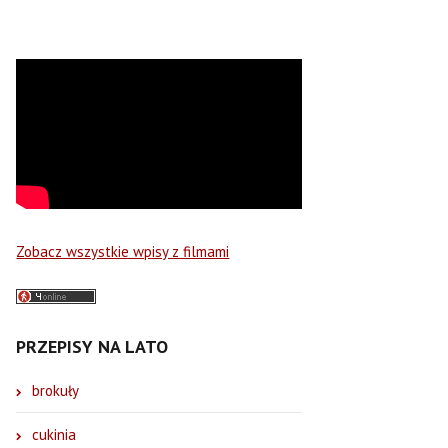
Zobacz wszystkie wpisy z filmami
PRZEPISY NA LATO
brokuły
cukinia