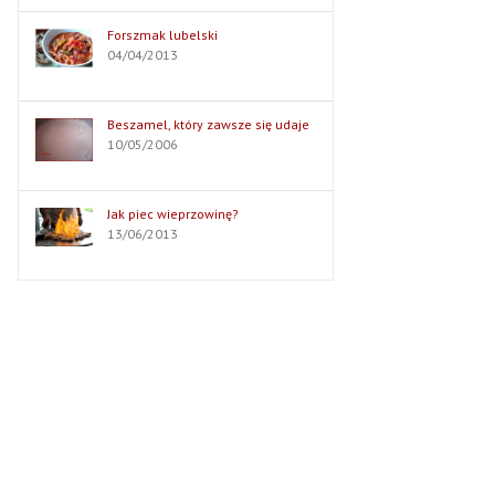
Forszmak lubelski
04/04/2013
Beszamel, który zawsze się udaje
10/05/2006
Jak piec wieprzowinę?
13/06/2013