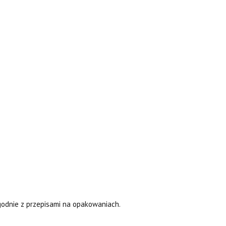
zgodnie z przepisami na opakowaniach.