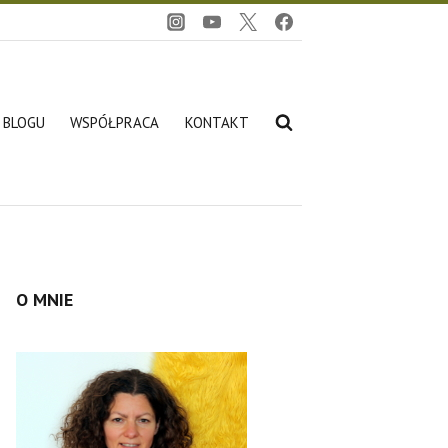
O BLOGU
WSPÓŁPRACA
KONTAKT
O MNIE