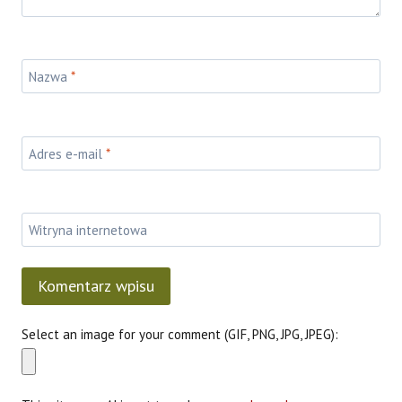
Nazwa
*
Adres e-mail
*
Witryna internetowa
Select an image for your comment (GIF, PNG, JPG, JPEG):