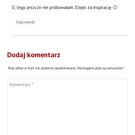
O, tego jeszcze nie próbowałam. Dzięki za inspirację 🙂
Odpowiedz
Dodaj komentarz
Twój adres e-mail nie zostanie opublikowany.
Wymagane pola są oznaczone
*
Komentarz
*