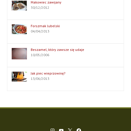
Makowiec zawijany
30/12/2012
Forszmak lubelski
04/04/2013
Beszamel, który zawsze się udaje
10/05/2006
Jak piec wieprzowinę?
13/06/2013