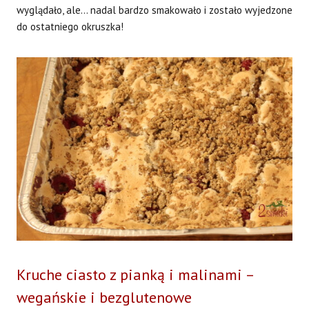
wyglądało, ale… nadal bardzo smakowało i zostało wyjedzone
do ostatniego okruszka!
Kruche ciasto z pianką i malinami –
wegańskie i bezglutenowe