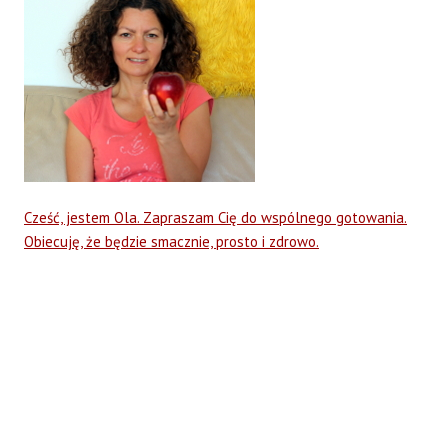
Cześć, jestem Ola. Zapraszam Cię do wspólnego gotowania.
Obiecuję, że będzie smacznie, prosto i zdrowo.