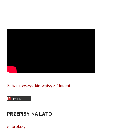
Zobacz wszystkie wpisy z filmami
PRZEPISY NA LATO
brokuły