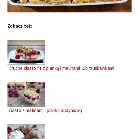
Zobacz też:
Kruche ciasto fit z pianką i malinami lub truskawkami
Ciasto z malinami i pianką budyniową