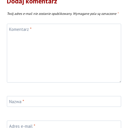
Dodaj komentarz
Twój adres e-mail nie zostanie opublikowany.
Wymagane pola są oznaczone
*
Komentarz
*
Nazwa
*
Adres e-mail
*