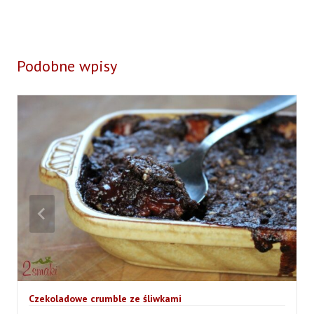
Podobne wpisy
Czekoladowe crumble ze śliwkami