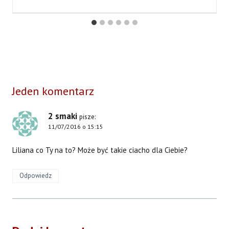
Jeden komentarz
2 smaki
pisze:
11/07/2016 o 15:15
Liliana co Ty na to? Może być takie ciacho dla Ciebie?
Odpowiedz