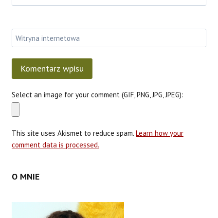
Witryna internetowa
Select an image for your comment (GIF, PNG, JPG, JPEG):
This site uses Akismet to reduce spam.
Learn how your
comment data is processed.
O MNIE