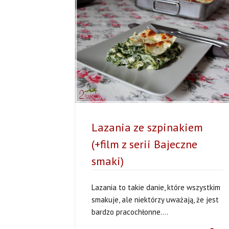
Lazania ze szpinakiem
(+film z serii Bajeczne
smaki)
Lazania to takie danie, które wszystkim
smakuje, ale niektórzy uważają, że jest
bardzo pracochłonne....